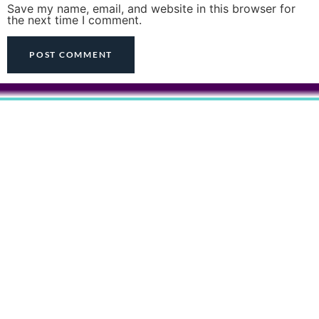
Save my name, email, and website in this browser for
the next time I comment.