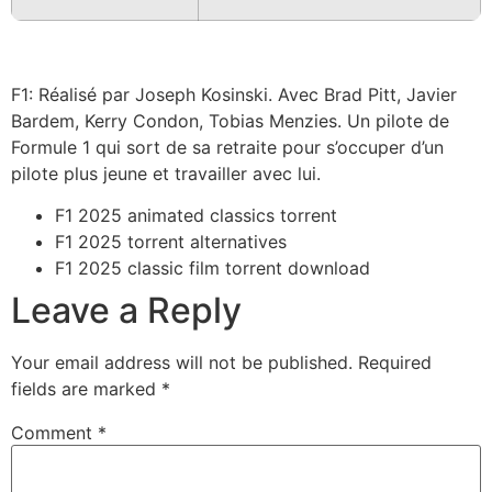
F1: Réalisé par Joseph Kosinski. Avec Brad Pitt, Javier
Bardem, Kerry Condon, Tobias Menzies. Un pilote de
Formule 1 qui sort de sa retraite pour s’occuper d’un
pilote plus jeune et travailler avec lui.
F1 2025 animated classics torrent
F1 2025 torrent alternatives
F1 2025 classic film torrent download
Leave a Reply
Your email address will not be published.
Required
fields are marked
*
Comment
*