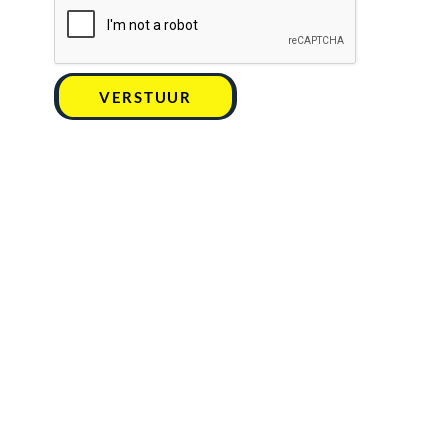
VERSTUUR