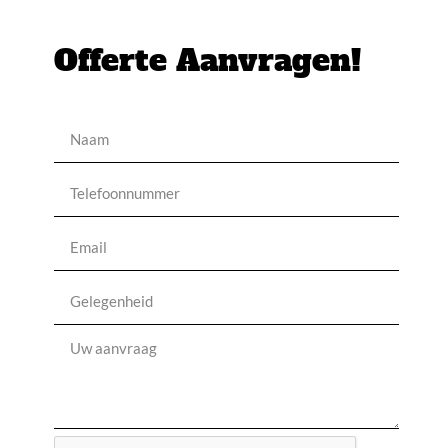
Offerte Aanvragen!