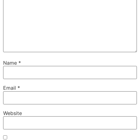
Name
*
Email
*
Website