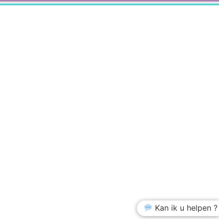
Kan ik u helpen ?