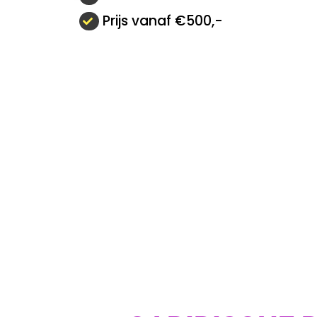
Prijs vanaf €500,-