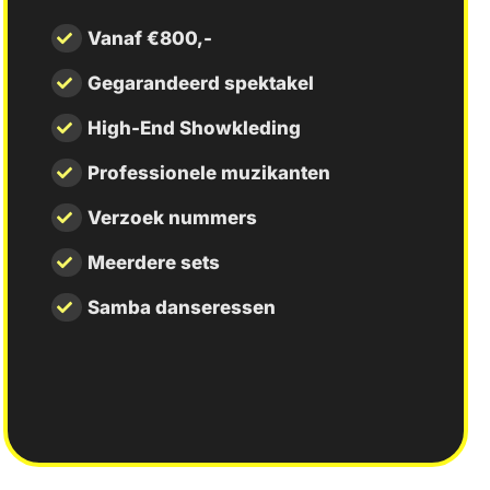
Vanaf €800,-
Gegarandeerd spektakel
High-End Showkleding
Professionele muzikanten
Verzoek nummers
Meerdere sets
Samba danseressen