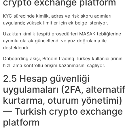
crypto exchange platform
KYC sürecinde kimlik, adres ve risk skoru adımları
uygulandı; yüksek limitler için ek belge isteniyor.
Uzaktan kimlik tespiti prosedürleri MASAK tebliğlerine
uyumlu olarak güncellendi ve yüz doğrulama ile
desteklendi.
Onboarding akışı, Bitcoin trading Turkey kullanıcılarının
hızlı ama kontrollü erişim kazanmasını sağlıyor.
2.5 Hesap güvenliği
uygulamaları (2FA, alternatif
kurtarma, oturum yönetimi)
— Turkish crypto exchange
platform