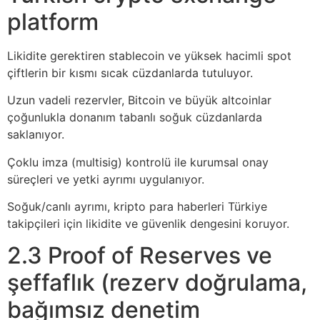
platform
Likidite gerektiren stablecoin ve yüksek hacimli spot
çiftlerin bir kısmı sıcak cüzdanlarda tutuluyor.
Uzun vadeli rezervler, Bitcoin ve büyük altcoinlar
çoğunlukla donanım tabanlı soğuk cüzdanlarda
saklanıyor.
Çoklu imza (multisig) kontrolü ile kurumsal onay
süreçleri ve yetki ayrımı uygulanıyor.
Soğuk/canlı ayrımı, kripto para haberleri Türkiye
takipçileri için likidite ve güvenlik dengesini koruyor.
2.3 Proof of Reserves ve
şeffaflık (rezerv doğrulama,
bağımsız denetim