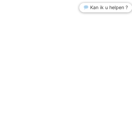
Kan ik u helpen ?