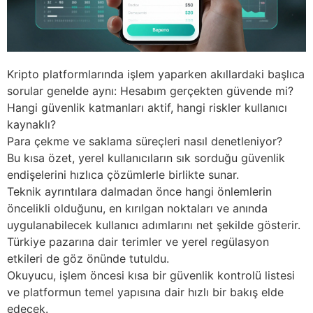
Kripto platformlarında işlem yaparken akıllardaki başlıca
sorular genelde aynı: Hesabım gerçekten güvende mi?
Hangi güvenlik katmanları aktif, hangi riskler kullanıcı
kaynaklı?
Para çekme ve saklama süreçleri nasıl denetleniyor?
Bu kısa özet, yerel kullanıcıların sık sorduğu güvenlik
endişelerini hızlıca çözümlerle birlikte sunar.
Teknik ayrıntılara dalmadan önce hangi önlemlerin
öncelikli olduğunu, en kırılgan noktaları ve anında
uygulanabilecek kullanıcı adımlarını net şekilde gösterir.
Türkiye pazarına dair terimler ve yerel regülasyon
etkileri de göz önünde tutuldu.
Okuyucu, işlem öncesi kısa bir güvenlik kontrolü listesi
ve platformun temel yapısına dair hızlı bir bakış elde
edecek.