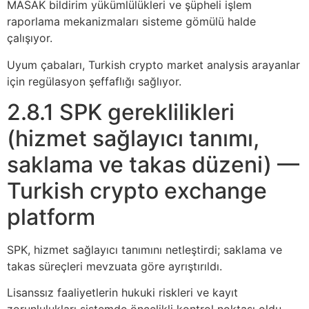
MASAK bildirim yükümlülükleri ve şüpheli işlem
raporlama mekanizmaları sisteme gömülü halde
çalışıyor.
Uyum çabaları, Turkish crypto market analysis arayanlar
için regülasyon şeffaflığı sağlıyor.
2.8.1 SPK gereklilikleri
(hizmet sağlayıcı tanımı,
saklama ve takas düzeni) —
Turkish crypto exchange
platform
SPK, hizmet sağlayıcı tanımını netleştirdi; saklama ve
takas süreçleri mevzuata göre ayrıştırıldı.
Lisanssız faaliyetlerin hukuki riskleri ve kayıt