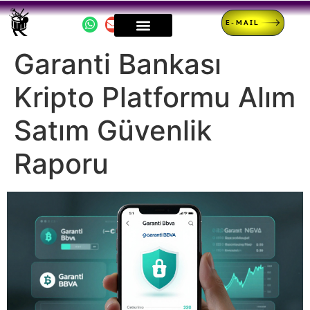
E-MAIL
Garanti Bankası
Kripto Platformu Alım
Satım Güvenlik
Raporu