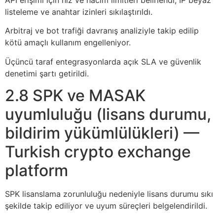
listeleme ve anahtar izinleri sıkılaştırıldı.
Arbitraj ve bot trafiği davranış analiziyle takip edilip
kötü amaçlı kullanım engelleniyor.
Üçüncü taraf entegrasyonlarda açık SLA ve güvenlik
denetimi şartı getirildi.
2.8 SPK ve MASAK
uyumluluğu (lisans durumu,
bildirim yükümlülükleri) —
Turkish crypto exchange
platform
SPK lisanslama zorunluluğu nedeniyle lisans durumu sıkı
şekilde takip ediliyor ve uyum süreçleri belgelendirildi.