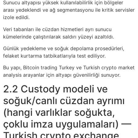
Sunucu altyapısı yüksek kullanılabilirlik için bölgeler
arası yedeklendi ve ağ segmentasyonu ile kritik servisler
izole edildi.
Veri tabanları ile cüzdan hizmetleri ayrı sunucu
kümelerinde çalıştırılarak saldırı yüzeyi azaltıldı.
Günlük yedekleme ve soğuk depolama prosedürleri,
felaket kurtarma tatbikatlarıyla test ediliyor.
Bu yapı, Bitcoin trading Turkey ve Turkish crypto market
analysis arayanlar için altyapı güvenilirliği sunuyor.
2.2 Custody modeli ve
soğuk/canlı cüzdan ayrımı
(hangi varlıklar soğukta,
çoklu imza uygulamaları) —
Turkish crypto exchange