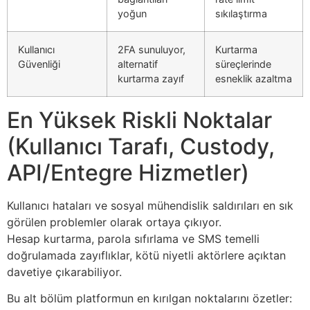
yoğun
sıkılaştırma
Kullanıcı
2FA sunuluyor,
Kurtarma
Güvenliği
alternatif
süreçlerinde
kurtarma zayıf
esneklik azaltma
En Yüksek Riskli Noktalar
(Kullanıcı Tarafı, Custody,
API/Entegre Hizmetler)
Kullanıcı hataları ve sosyal mühendislik saldırıları en sık
görülen problemler olarak ortaya çıkıyor.
Hesap kurtarma, parola sıfırlama ve SMS temelli
doğrulamada zayıflıklar, kötü niyetli aktörlere açıktan
davetiye çıkarabiliyor.
Bu alt bölüm platformun en kırılgan noktalarını özetler: