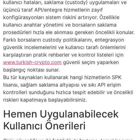
kullanıcı hataları, saklama (custody) uygulamaları ve
üçüncü taraf API/entegre hizmetlerin zayıf
konfigürasyonları sistem riskini artırıyor. Özellikle
kullanıcı anahtar yönetimi ve borsaların saklama
prosedürleri hızla ele alınması gereken öncelikli konular.
Farklı borsaların custody politikalarını, entegrasyon
güvenlik incelemelerini ve kullanıcı tarafı önlemlerini
karşılaştıran pratik rehberler ve kontrol listeleri için
www.turkish-crypto.com
güvenli seçim yaparken
başlangıç noktası sunar.
Bu tür kaynakları kullanarak hangi hizmetlerin SPK
lisansı, sağlam saklama altyapısı ve sıkı API erişim
kontrolleri sunduğunu hızlıca tespit edebilir ve öncelikli
riskleri kapatmaya başlayabilirsiniz.
Hemen Uygulanabilecek
Kullanıcı Önerileri