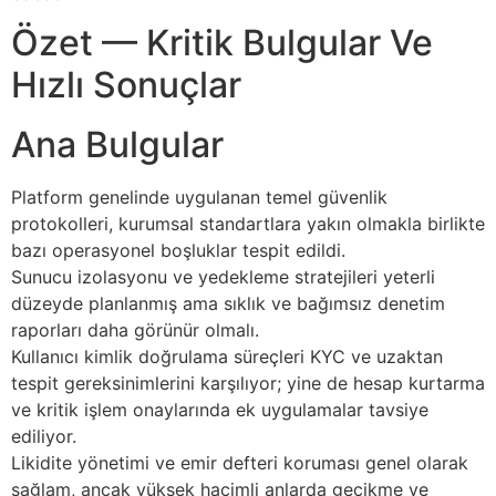
Özet — Kritik Bulgular Ve
Hızlı Sonuçlar
Ana Bulgular
Platform genelinde uygulanan temel güvenlik
protokolleri, kurumsal standartlara yakın olmakla birlikte
bazı operasyonel boşluklar tespit edildi.
Sunucu izolasyonu ve yedekleme stratejileri yeterli
düzeyde planlanmış ama sıklık ve bağımsız denetim
raporları daha görünür olmalı.
Kullanıcı kimlik doğrulama süreçleri KYC ve uzaktan
tespit gereksinimlerini karşılıyor; yine de hesap kurtarma
ve kritik işlem onaylarında ek uygulamalar tavsiye
ediliyor.
Likidite yönetimi ve emir defteri koruması genel olarak
sağlam, ancak yüksek hacimli anlarda gecikme ve