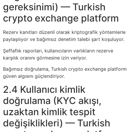
gereksinimi) — Turkish
crypto exchange platform
Rezerv kanıtları düzenli olarak kriptografik yöntemlerle
paylaşılıyor ve bağımsız denetim talebi şart koşuluyor.
Şeffaflık raporları, kullanıcıların varlıkların rezerve
karşılık oranını görmesine izin veriyor.
Bağımsız doğrulama, Turkish crypto exchange platform
güven algısını güçlendiriyor.
2.4 Kullanıcı kimlik
doğrulama (KYC akışı,
uzaktan kimlik tespit
değişiklikleri) — Turkish