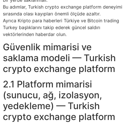
Bu adımlar, Turkish crypto exchange platform deneyimi
sırasında olası kayıpları önemli ölçüde azaltır.
Ayrıca Kripto para haberleri Türkiye ve Bitcoin trading
Turkey başlıklarını takip ederek güncel saldırı
vektörlerinden haberdar olun.
Güvenlik mimarisi ve
saklama modeli — Turkish
crypto exchange platform
2.1 Platform mimarisi
(sunucu, ağ, izolasyon,
yedekleme) — Turkish
crypto exchange platform