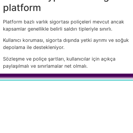
platform
Platform bazlı varlık sigortası poliçeleri mevcut ancak
kapsamlar genellikle belirli saldırı tipleriyle sınırlı.
Kullanıcı koruması, sigorta dışında yetki ayrımı ve soğuk
depolama ile destekleniyor.
Sözleşme ve poliçe şartları, kullanıcılar için açıkça
paylaşılmalı ve sınırlamalar net olmalı.